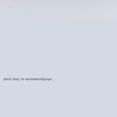
Δείτε πως το κατασκευάζουμε...