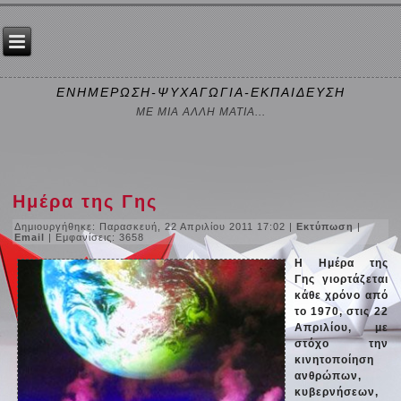
ΕΝΗΜΕΡΩΣΗ-ΨΥΧΑΓΩΓΙΑ-ΕΚΠΑΙΔΕΥΣΗ
ΜΕ ΜΙΑ ΑΛΛΗ ΜΑΤΙΑ...
Ημέρα της Γης
Δημιουργήθηκε: Παρασκευή, 22 Απριλίου 2011 17:02
|
Εκτύπωση
|
Email
| Εμφανίσεις: 3658
Η Ημέρα της
Γης γιορτάζεται
κάθε χρόνο από
το 1970, στις 22
Απριλίου, με
στόχο την
κινητοποίηση
ανθρώπων,
κυβερνήσεων,