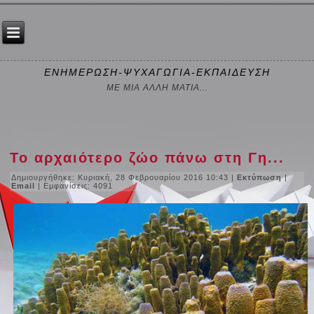
ΕΝΗΜΕΡΩΣΗ-ΨΥΧΑΓΩΓΙΑ-ΕΚΠΑΙΔΕΥΣΗ
ΜΕ ΜΙΑ ΑΛΛΗ ΜΑΤΙΑ...
Το αρχαιότερο ζώο πάνω στη Γη...
Δημιουργήθηκε: Κυριακή, 28 Φεβρουαρίου 2016 10:43
|
Εκτύπωση
|
Email
| Εμφανίσεις: 4091