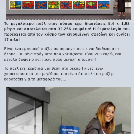
Το μεγαλύτερο παζλ στον κόσμο έχει διαστάσεις 5,4 x 1,92
μέτρα και αποτελείται από 32.256 κομμάτια! Η θεματολογία του
προέρχεται από τον κόσμο των κινουμένων σχεδίων και ζυγίζει
17 κιλά!
Είναι ένα εμπορικό παζλ που σημαίνει πως είναι διαθέσιμο σε
όλους. Τα μόνα πράγματα που χρειάζονται είναι 200 ευρώ, ένα
μεγάλο δωμάτιο και πολύ πολύ μεγάλη υπομονή!
Το παζλ έχει κερδίσει μια θέση στα ρεκόρ Γκίνες, ενώ
χαρακτηριστικό του μεγέθους του είναι ότι πωλείται μαζί με
καροτσάκι για τη μεταφορά του...