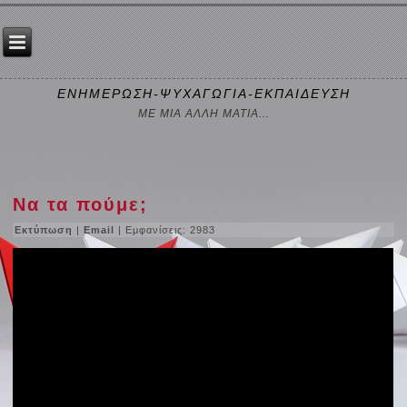
ΕΝΗΜΕΡΩΣΗ-ΨΥΧΑΓΩΓΙΑ-ΕΚΠΑΙΔΕΥΣΗ
ΜΕ ΜΙΑ ΑΛΛΗ ΜΑΤΙΑ...
Να τα πούμε;
Εκτύπωση
|
Email
| Εμφανίσεις: 2983