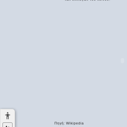
Πηγή: Wikipedia