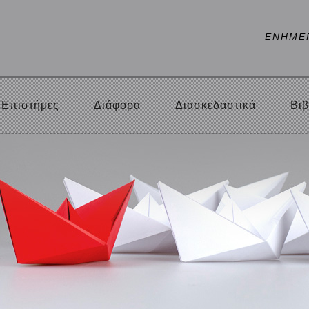
ΕΝΗΜΕ
Επιστήμες
Διάφορα
Διασκεδαστικά
Βιβ