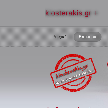
kiosterakis.gr +
Αρχική
Επίκαιρα