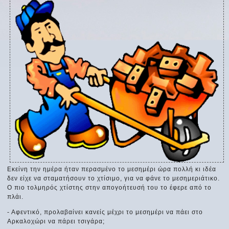
Εκείνη την ημέρα ήταν περασμένο το μεσημέρι ώρα πολλή κι ιδέα
δεν είχε να σταματήσουν το χτίσιμο, για να φάνε το μεσημεριάτικο.
Ο πιο τολμηρός χτίστης στην απογοήτευσή του το έφερε από το
πλάι.
- Αφεντικό, προλαβαίνει κανείς μέχρι το μεσημέρι να πάει στο
Αρκαλοχώρι να πάρει τσιγάρα;