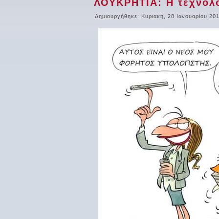
ΛΟΥΚΡΗΤΙΑ: Η τεχνολο
Δημιουργήθηκε: Κυριακή, 28 Ιανουαρίου 20