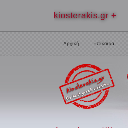
kiosterakis.gr +
Αρχική
Επίκαιρα