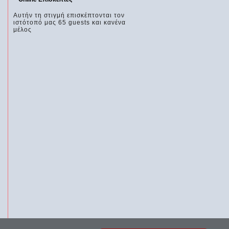
Αυτήν τη στιγμή επισκέπτονται τον
ιστότοπό μας 65 guests και κανένα
μέλος