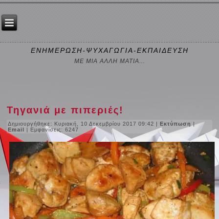
ΕΝΗΜΕΡΩΣΗ-ΨΥΧΑΓΩΓΙΑ-ΕΚΠΑΙΔΕΥΣΗ
ΜΕ ΜΙΑ ΑΛΛΗ ΜΑΤΙΑ...
Τηγανιά με πιπεριές!
Δημιουργήθηκε: Κυριακή, 10 Δεκεμβρίου 2017 09:42
|
Εκτύπωση
|
Email
| Εμφανίσεις: 6247