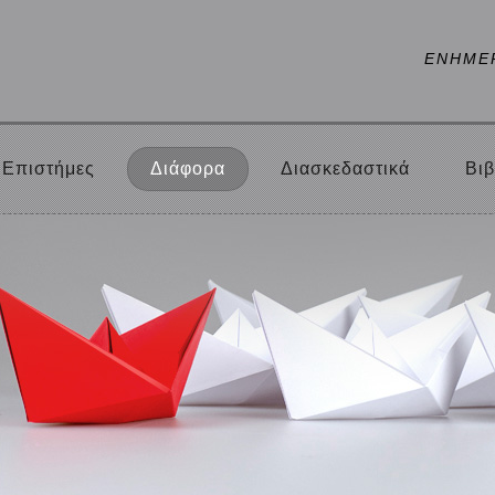
ΕΝΗΜΕ
Επιστήμες
Διάφορα
Διασκεδαστικά
Βιβ