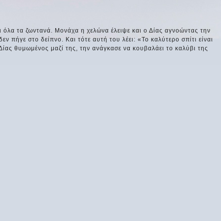
ι όλα τα ζωντανά. Μονάχα η χελώνα έλειψε και ο Δίας αγνοώντας την
δεν πήγε στο δείπνο. Και τότε αυτή του λέει: «Το καλύτερο σπίτι είναι
ο Δίας θυμωμένος μαζί της, την ανάγκασε να κουβαλάει το καλύβι της