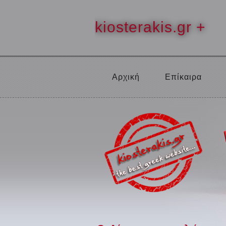
kiosterakis.gr +
Αρχική
Επίκαιρα