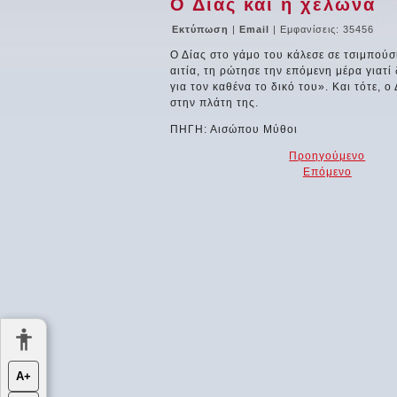
Ο Δίας και η χελώνα
Εκτύπωση
|
Email
| Εμφανίσεις: 35456
Ο Δίας στο γάμο του κάλεσε σε τσιμπούσ
αιτία, τη ρώτησε την επόμενη μέρα γιατί 
για τον καθένα το δικό του». Και τότε, 
στην πλάτη της.
ΠΗΓΗ: Αισώπου Μύθοι
Προηγούμενο
Επόμενο
Α+