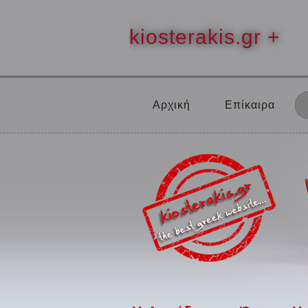
kiosterakis.gr +
Αρχική
Επίκαιρα