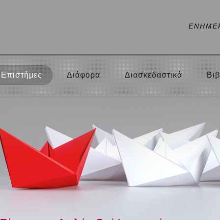
ΕΝΗΜΕ
Επιστήμες
Διάφορα
Διασκεδαστικά
Βιβ