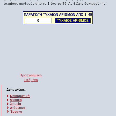
τυχαίους αριθμούς από το 1 έως το 49. Αν θέλεις δοκίμασέ την!
Προηγούμενο
Επόμενο
Δείτε ακόμα...
Μαθηματικά
Φυσική
Χημεία
Διάστημα
Έρευνα