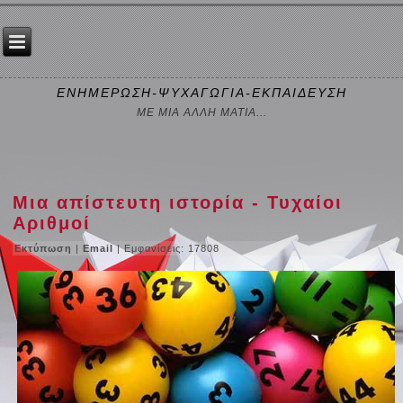
ΕΝΗΜΕΡΩΣΗ-ΨΥΧΑΓΩΓΙΑ-ΕΚΠΑΙΔΕΥΣΗ
ΜΕ ΜΙΑ ΑΛΛΗ ΜΑΤΙΑ...
Μια απίστευτη ιστορία - Τυχαίοι
Αριθμοί
Εκτύπωση
|
Email
| Εμφανίσεις: 17808