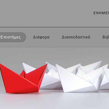
ΕΝΗΜΕ
Επιστήμες
Διάφορα
Διασκεδαστικά
Βιβ