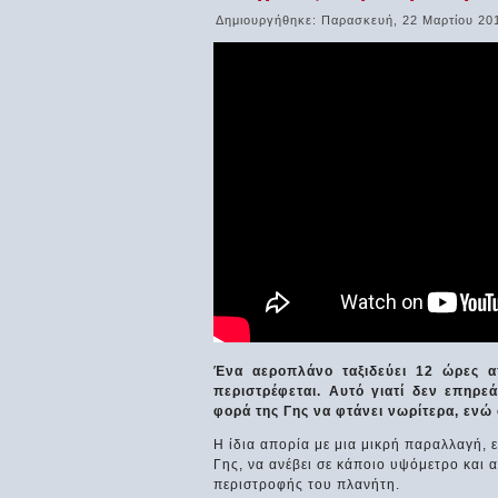
Δημιουργήθηκε: Παρασκευή, 22 Μαρτίου 20
Ένα αεροπλάνο ταξιδεύει 12 ώρες 
περιστρέφεται. Αυτό γιατί δεν επηρεά
φορά της Γης να φτάνει νωρίτερα, ενώ 
Η ίδια απορία με μια μικρή παραλλαγή, 
Γης, να ανέβει σε κάποιο υψόμετρο και 
περιστροφής του πλανήτη.