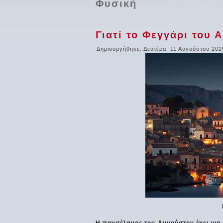
Φυσική
Γιατί το Φεγγάρι του 
Δημιουργήθηκε: Δευτέρα, 11 Αυγούστου 202