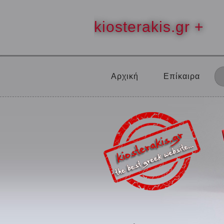
kiosterakis.gr +
Αρχική
Επίκαιρα