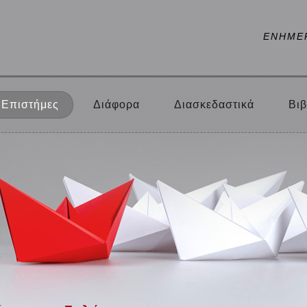
ΕΝΗΜΕ
Επιστήμες
Διάφορα
Διασκεδαστικά
Βιβ