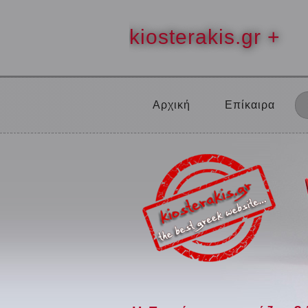
kiosterakis.gr +
Αρχική
Επίκαιρα