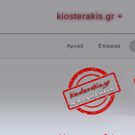
kiosterakis.gr +
Αρχική
Επίκαιρα