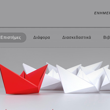
ΕΝΗΜΕ
Επιστήμες
Διάφορα
Διασκεδαστικά
Βιβ