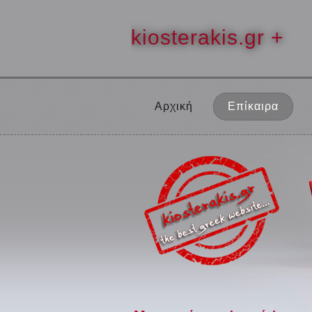
kiosterakis.gr +
Αρχική
Επίκαιρα