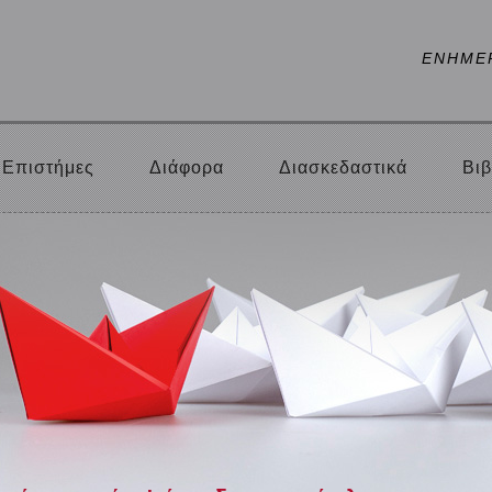
ΕΝΗΜΕ
Επιστήμες
Διάφορα
Διασκεδαστικά
Βιβ