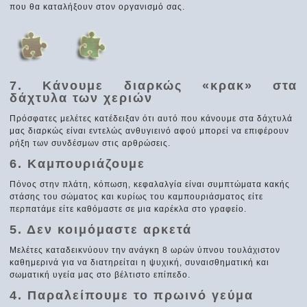
που θα καταλήξουν στον οργανισμό σας.
7. Κάνουμε διαρκώς «κρακ» στα
δάχτυλα των χεριών
Πρόσφατες μελέτες κατέδειξαν ότι αυτό που κάνουμε στα δάχτυλά
μας διαρκώς είναι εντελώς ανθυγιεινό αφού μπορεί να επιφέρουν
ρήξη των συνδέσμων στις αρθρώσεις.
6. Καμπουριάζουμε
Πόνος στην πλάτη, κόπωση, κεφαλαλγία είναι συμπτώματα κακής
στάσης του σώματος και κυρίως του καμπουριάσματος είτε
περπατάμε είτε καθόμαστε σε μια καρέκλα στο γραφείο.
5. Δεν κοιμόμαστε αρκετά
Μελέτες καταδεικνύουν την ανάγκη 8 ωρών ύπνου τουλάχιστον
καθημερινά για να διατηρείται η ψυχική, συναισθηματική και
σωματική υγεία μας στο βέλτιστο επίπεδο.
4. Παραλείπουμε το πρωινό γεύμα