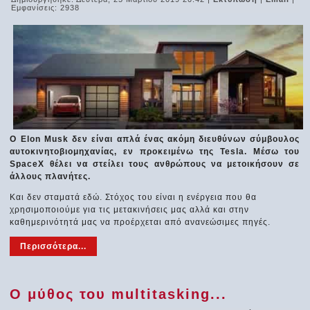
Εμφανίσεις: 2938
Ο Elon Musk δεν είναι απλά ένας ακόμη διευθύνων σύμβουλος
αυτοκινητοβιομηχανίας, εν προκειμένω της Tesla. Μέσω του
SpaceX θέλει να στείλει τους ανθρώπους να μετοικήσουν σε
άλλους πλανήτες.
Και δεν σταματά εδώ. Στόχος του είναι η ενέργεια που θα
χρησιμοποιούμε για τις μετακινήσεις μας αλλά και στην
καθημερινότητά μας να προέρχεται από ανανεώσιμες πηγές.
Περισσότερα...
Ο μύθος του multitasking...