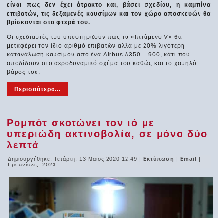
είναι πως δεν έχει άτρακτο και, βάσει σχεδίου, η καμπίνα
επιβατών, τις δεξαμενές καυσίμων και τον χώρο αποσκευών θα
βρίσκονται στα φτερά του.
Οι σχεδιαστές του υποστηρίζουν πως το «Ιπτάμενο V» θα
μεταφέρει τον ίδιο αριθμό επιβατών αλλά με 20% λιγότερη
κατανάλωση καυσίμου από ένα Airbus A350 – 900, κάτι που
αποδίδουν στο αεροδυναμικό σχήμα του καθώς και το χαμηλό
βάρος του.
Περισσότερα...
Ρομπότ σκοτώνει τον ιό με
υπεριώδη ακτινοβολία, σε μόνο δύο
λεπτά
Δημιουργήθηκε: Τετάρτη, 13 Μαϊος 2020 12:49
|
Εκτύπωση
|
Email
|
Εμφανίσεις: 2023