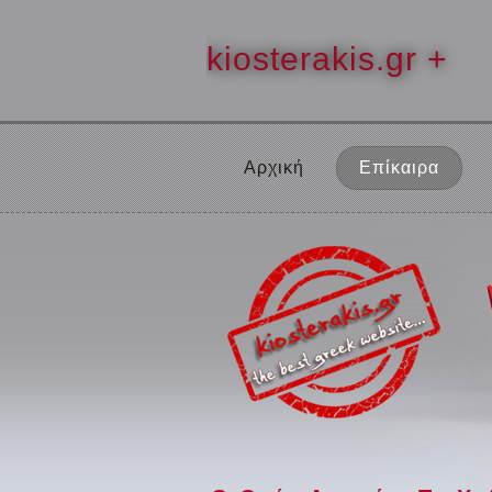
kiosterakis.gr +
Αρχική
Επίκαιρα