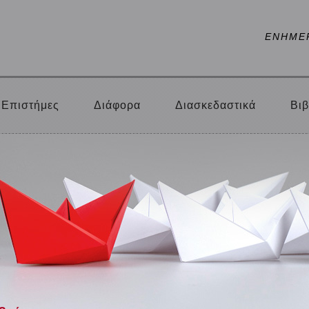
ΕΝΗΜΕ
Επιστήμες
Διάφορα
Διασκεδαστικά
Βιβ