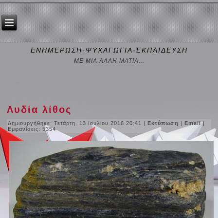
ΕΝΗΜΕΡΩΣΗ-ΨΥΧΑΓΩΓΙΑ-ΕΚΠΑΙΔΕΥΣΗ
ΜΕ ΜΙΑ ΑΛΛΗ ΜΑΤΙΑ...
Λυδία λίθος
Δημιουργήθηκε: Τετάρτη, 13 Ιουλίου 2016 20:41
|
Εκτύπωση
|
Email
|
Εμφανίσεις: 5354