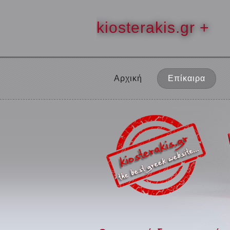
kiosterakis.gr +
Αρχική
Επίκαιρα