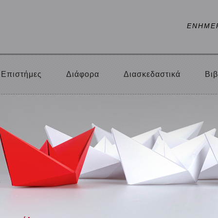
ΕΝΗΜΕ
Επιστήμες
Διάφορα
Διασκεδαστικά
Βιβ