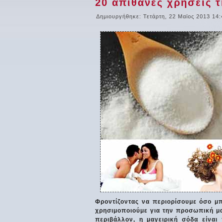
20 απίθανες χρήσεις τ
Δημιουργήθηκε: Τετάρτη, 22 Μαϊος 2013 14:
Φροντίζοντας να περιορίσουμε όσο μπ
χρησιμοποιούμε για την προσωπική μα
περιβάλλον, η μαγειρική σόδα είναι