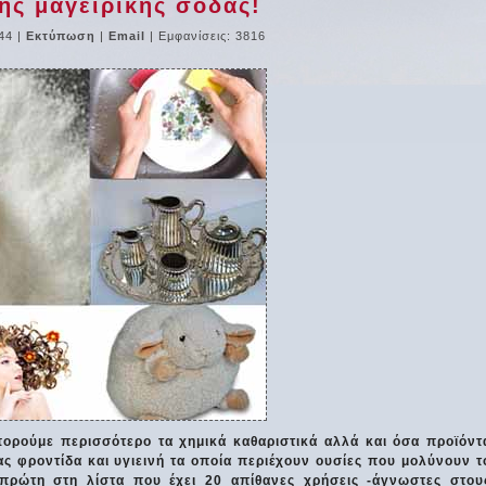
ης μαγειρικής σόδας!
44
|
Εκτύπωση
|
Email
| Εμφανίσεις: 3816
ορούμε περισσότερο τα χημικά καθαριστικά αλλά και όσα προϊόντ
ς φροντίδα και υγιεινή τα οποία περιέχουν ουσίες που μολύνουν τ
 πρώτη στη λίστα που έχει 20 απίθανες χρήσεις -άγνωστες στου