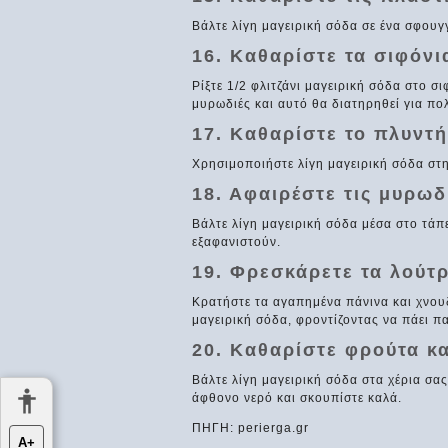
Βάλτε λίγη μαγειρική σόδα σε ένα σφουγγ
16. Καθαρίστε τα σιφόνι
Ρίξτε 1/2 φλιτζάνι μαγειρική σόδα στο σ
μυρωδιές και αυτό θα διατηρηθεί για πο
17. Καθαρίστε το πλυντ
Χρησιμοποιήστε λίγη μαγειρική σόδα στ
18. Αφαιρέστε τις μυρωδ
Βάλτε λίγη μαγειρική σόδα μέσα στο τάπε
εξαφανιστούν.
19. Φρεσκάρετε τα λούτ
Κρατήστε τα αγαπημένα πάνινα και χνουδ
μαγειρική σόδα, φροντίζοντας να πάει π
20. Καθαρίστε φρούτα κα
Βάλτε λίγη μαγειρική σόδα στα χέρια σας
άφθονο νερό και σκουπίστε καλά.
ΠΗΓΗ: perierga.gr
Α+