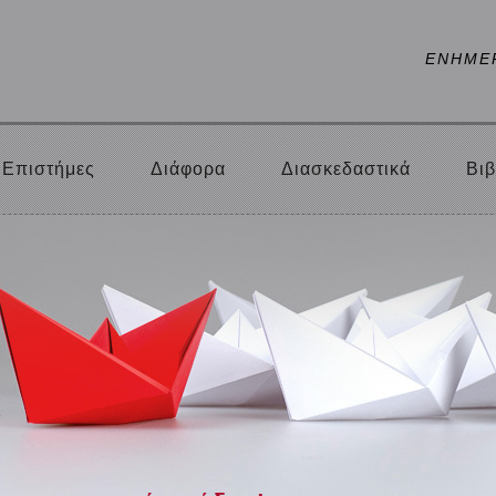
ΕΝΗΜΕ
Επιστήμες
Διάφορα
Διασκεδαστικά
Βιβ