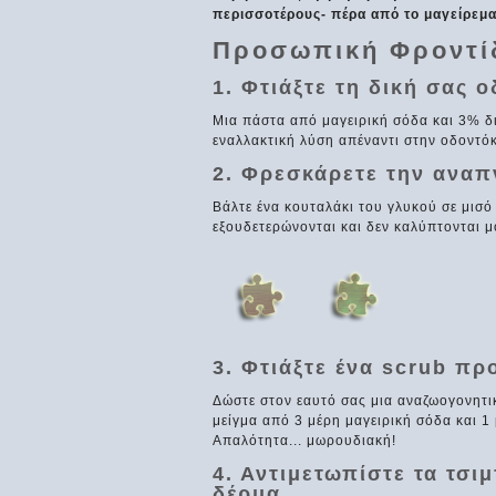
περισσοτέρους- πέρα από το μαγείρεμα
Προσωπική Φροντί
1. Φτιάξτε τη δική σας 
Μια πάστα από μαγειρική σόδα και 3% δ
εναλλακτική λύση απέναντι στην οδοντό
2. Φρεσκάρετε την αναπ
Βάλτε ένα κουταλάκι του γλυκού σε μισό
εξουδετερώνονται και δεν καλύπτονται μ
3. Φτιάξτε ένα scrub π
Δώστε στον εαυτό σας μια αναζωογονητ
μείγμα από 3 μέρη μαγειρική σόδα και 1 
Απαλότητα... μωρουδιακή!
4. Αντιμετωπίστε τα τσ
δέρμα