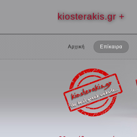
kiosterakis.gr +
Αρχική
Επίκαιρα