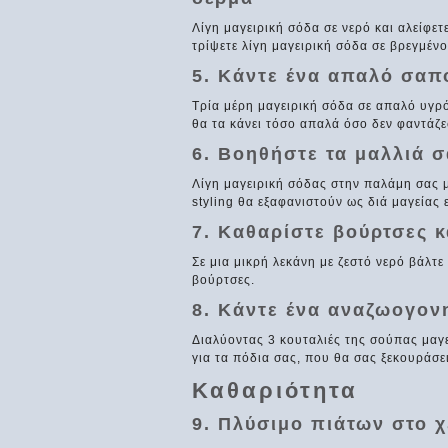
Λίγη μαγειρική σόδα σε νερό και αλείφε
τρίψετε λίγη μαγειρική σόδα σε βρεγμένο
5. Κάντε ένα απαλό σαπ
Τρία μέρη μαγειρική σόδα σε απαλό υγρό
θα τα κάνει τόσο απαλά όσο δεν φαντάζε
6. Βοηθήστε τα μαλλιά σ
Λίγη μαγειρική σόδας στην παλάμη σας 
styling θα εξαφανιστούν ως διά μαγείας 
7. Καθαρίστε βούρτσες κ
Σε μια μικρή λεκάνη με ζεστό νερό βάλτε 
βούρτσες.
8. Κάντε ένα αναζωογον
Διαλύοντας 3 κουταλιές της σούπας μαγε
για τα πόδια σας, που θα σας ξεκουράσει
Καθαριότητα
9. Πλύσιμο πιάτων στο χ