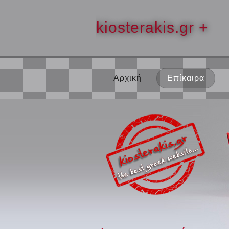
kiosterakis.gr +
Αρχική
Επίκαιρα