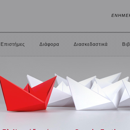
ΕΝΗΜΕ
Επιστήμες
Διάφορα
Διασκεδαστικά
Βιβ