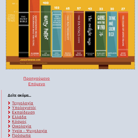
Προηγούμενο
Επόμενο
Δείτε ακόμα...
Τεχνολογία
Υπολογιστές
Εκπαίδευση
Ελλάδα
Κόσμος
Οικολογία
Υγεία - Ψυχολογία
Πρόσωπα