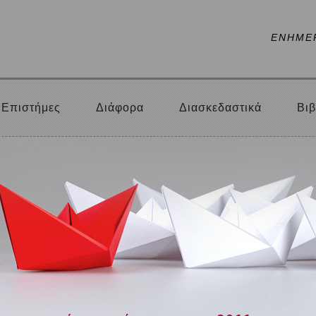
ΕΝΗΜΕ
Επιστήμες
Διάφορα
Διασκεδαστικά
Βιβ