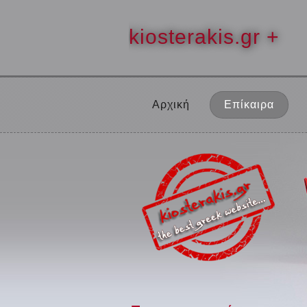
kiosterakis.gr +
Αρχική
Επίκαιρα