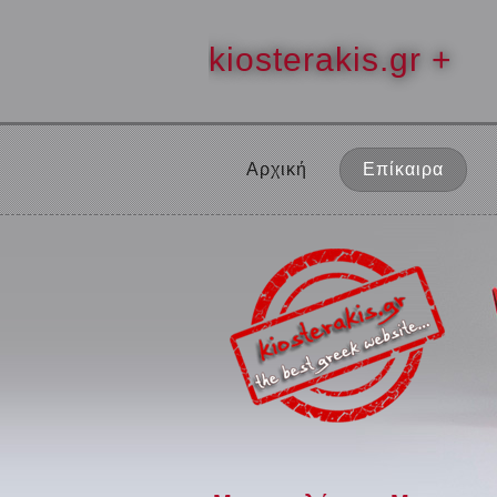
kiosterakis.gr +
Αρχική
Επίκαιρα