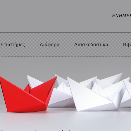
ΕΝΗΜΕ
Επιστήμες
Διάφορα
Διασκεδαστικά
Βιβ