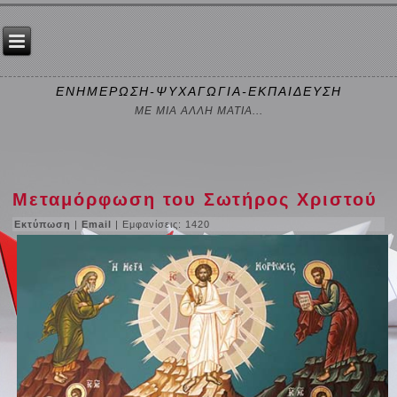
ΕΝΗΜΕΡΩΣΗ-ΨΥΧΑΓΩΓΙΑ-ΕΚΠΑΙΔΕΥΣΗ
ΜΕ ΜΙΑ ΑΛΛΗ ΜΑΤΙΑ...
Μεταμόρφωση του Σωτήρος Χριστού
Εκτύπωση
|
Email
| Εμφανίσεις: 1420