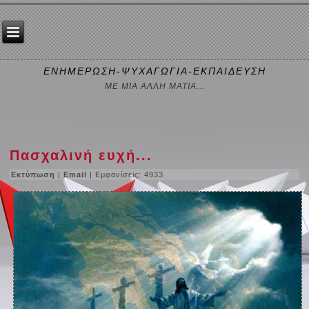
ΕΝΗΜΕΡΩΣΗ-ΨΥΧΑΓΩΓΙΑ-ΕΚΠΑΙΔΕΥΣΗ
ΜΕ ΜΙΑ ΑΛΛΗ ΜΑΤΙΑ...
Πασχαλινή ευχή...
Εκτύπωση
|
Email
| Εμφανίσεις: 4933