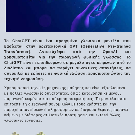
Το ChatGPT είναι ένα προηγμένο γλωσσικό μοντέλο που
βασίζεται στην αρχιτεκτονική GPT (Generative Pre-trained
Transformer). Αναπτύχθηκε από την OpenAI και
χρησιμοποιείται για την παραγωγή φυσικής γλώσσας. Το
ChatGPT είναι εκπαιδευμένο σε μεγάλο όγκο κειμένων από το
διαδίκτυο και μπορεί να παράγει συνεκτικές απαντήσεις, να
συνομιλεί με χρήστες σε φυσική γλώσσα, χρησιμοποιώντας την
τεχνητή νοημοσύνη.
Χρησιμοποιεί τεχνικές μηχανικής μάθησης και είναι εξοπλισμένο
με πολλές γλωσσικές δυνατότητες, όπως κατανόηση κειμένου,
παραγωγή κειμένου και απόκριση σε ερωτήσεις. Το μοντέλο αυτό
επιτρέπει τη διεξαγωγή συνομιλιών με τους χρήστες και την
παροχή απαντήσεων ή πληροφοριών σε διάφορα θέματα, παράγει
κείμενο με διάφορες στιλιστικές προτιμήσεις και εκτελεί άλλες
γλωσσικές εργασίες.