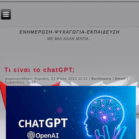
ΕΝΗΜΕΡΩΣΗ-ΨΥΧΑΓΩΓΙΑ-ΕΚΠΑΙΔΕΥΣΗ
ΜΕ ΜΙΑ ΑΛΛΗ ΜΑΤΙΑ...
Τι είναι το chatGPT;
Δημιουργήθηκε: Κυριακή, 21 Μαϊος 2023 11:51
|
Εκτύπωση
|
Email
|
Εμφανίσεις: 1699