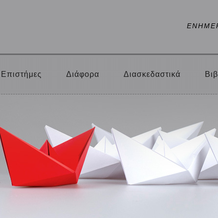
ΕΝΗΜΕ
Επιστήμες
Διάφορα
Διασκεδαστικά
Βιβ