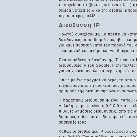
τα αρχεία αυτά (βίντεο, κείμενο κ.λ.π.) 
σελίδα να έχει το δικό της σέρβερ, μπορ
περισσότερες σελίδες.
Διεύθυνση IP
Πρωτού συνεχίσουμε, θα πρέπει να καταν
διευθύνσεις, προσδιορίζει ακριβώς και μ
για κάθε συσκευή (από τον πάροχό του σ
είναι μοναδικός ακόμα και για διαφορετικ
Ένα παράδειγμα διεύθυνσης IP είναι το 
διευθύνσεις IP του Google. Γιατί πολλές
για να χωρέσουν όλο το περιεχόμενό της
Όπως με ένα πραγματικό δέμα, το οποίο 
ταξιδεύουν από τη συσκευή σας με προορ
αριθμούς της διεύθυνσης δεν είναι σωσ
Η παραπάνω διεύθυνση IP είναι τύπου IP
Δηλαδή η πρώτη είναι η 0.0.0.0 και η τ
πιθανές δημόσιες διευθύνσεις, από τις 
δημόσιες καθώς αυτές διαφορετικά τοπικ
συσκευές τους.
Καθώς οι διαθέσιμες IP ολοένα και λιγοσ