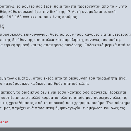
πάνω, το ρούτερ σας ξέρει ποια πακέτα προέρχονται από το κινητό
θώς κάθε συσκευή έχει την δική της IP. Αυτή ονομάζεται τοπική
φής 192.168.xxx.xxx, όπου x ένας αριθμός.
ας
α πρωτόκολλα επικοινωνίας. Αυτά ορίζουν τους κανόνες για τη μετατροπ
ψη της διεύθυνσης αποστολέα και παραλήπτη, κανόνες του ρούτερ
 την εφαρμογή και τις απαιτήσεις σύνδεσης. Ενδεικτικά μερικά από τα
ομή των δεμάτων, όπου εκτός από τη διεύθυνση του παραλήπτη είναι
ς ταχυδρομικός κώδικας, αριθμός σπιτιού κ.λ.π.
ακτικό”, το διαδίκτυο δεν είναι τόσο χαοτικό όσο φαίνεται. Πρόκειται
παρτίζεται από πολλά κομμάτια, όλα τα οποία μας παρέχουν όλες τις
υ τις χρειαζόμαστε, από τη συσκευή που χρησιμοποιούμε. Ένα σύστημα
και μας παρέχει ανά πάσα στιγμή, ψυχαγωγία, ενημέρωση και όλες τις
ernet