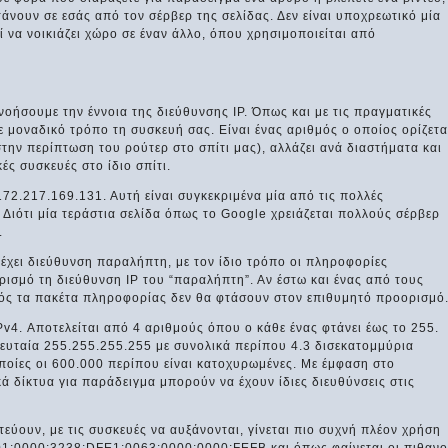
φτάνουν σε εσάς από τον σέρβερ της σελίδας. Δεν είναι υποχρεωτικό μία
εί να νοικιάζει χώρο σε έναν άλλο, όπου χρησιμοποιείται από
οήσουμε την έννοια της διεύθυνσης IP. Όπως και με τις πραγματικές
ε μοναδικό τρόπο τη συσκευή σας. Είναι ένας αριθμός ο οποίος ορίζετα
την περίπτωση του ρούτερ στο σπίτι μας), αλλάζει ανά διαστήματα και
ές συσκευές στο ίδιο σπίτι.
172.217.169.131. Αυτή είναι συγκεκριμένα μία από τις πολλές
; Διότι μία τεράστια σελίδα όπως το Google χρειάζεται πολλούς σέρβερ
.
έχει διεύθυνση παραλήπτη, με τον ίδιο τρόπο οι πληροφορίες
ισμό τη διεύθυνση IP του “παραλήπτη”. Αν έστω και ένας από τους
τός τα πακέτα πληροφορίας δεν θα φτάσουν στον επιθυμητό προορισμό
v4. Αποτελείται από 4 αριθμούς όπου ο κάθε ένας φτάνει έως το 255.
ελευταία 255.255.255.255 με συνολικά περίπου 4.3 δισεκατομμύρια
οποίες οι 600.000 περίπου είναι κατοχυρωμένες. Με έμφαση στο
ά δίκτυα για παράδειγμα μπορούν να έχουν ίδιες διευθύνσεις στις
τεύουν, με τις συσκευές να αυξάνονται, γίνεται πιο συχνή πλέον χρήση