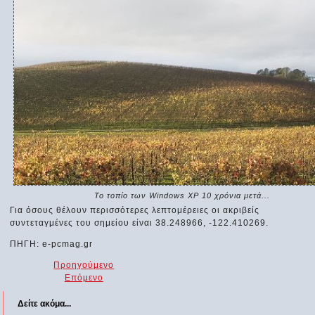
Το τοπίο των Windows XP 10 χρόνια μετά...
Για όσους θέλουν περισσότερες λεπτομέρειες οι ακριβείς
συντεταγμένες του σημείου είναι 38.248966, -122.410269.
ΠΗΓΗ: e-pcmag.gr
Προηγούμενο
Επόμενο
Δείτε ακόμα...