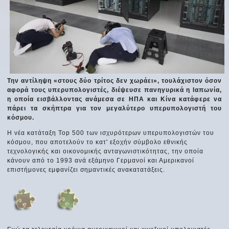
Την αντίληψη «στους δύο τρίτος δεν χωράει», τουλάχιστον όσον
αφορά τους υπερυπολογιστές, διέψευσε πανηγυρικά η Ιαπωνία,
η οποία εισβάλλοντας ανάμεσα σε ΗΠΑ και Κίνα κατάφερε να
πάρει τα σκήπτρα για τον μεγαλύτερο υπερυπολογιστή του
κόσμου.
Η νέα κατάταξη Top 500 των ισχυρότερων υπερυπολογιστών του
κόσμου, που αποτελούν το κατ' εξοχήν σύμβολο εθνικής
τεχνολογικής και οικονομικής ανταγωνιστικότητας, την οποία
κάνουν από το 1993 ανά εξάμηνο Γερμανοί και Αμερικανοί
επιστήμονες εμφανίζει σημαντικές ανακατατάξεις.