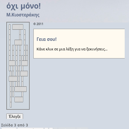
Σελίδα 3 από 3