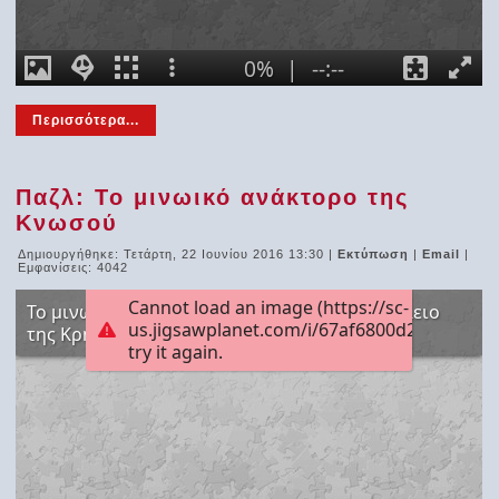
Περισσότερα...
Παζλ: Το μινωικό ανάκτορο της
Κνωσού
Δημιουργήθηκε: Τετάρτη, 22 Ιουνίου 2016 13:30
|
Εκτύπωση
|
Email
|
Εμφανίσεις: 4042