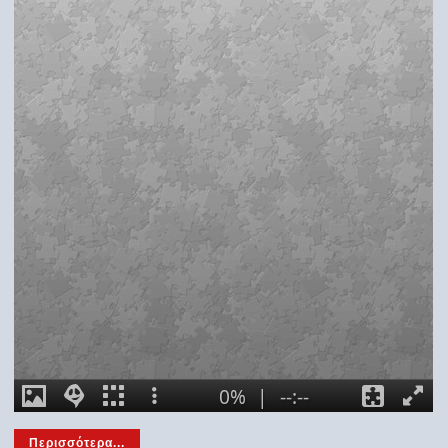
Περισσότερα...