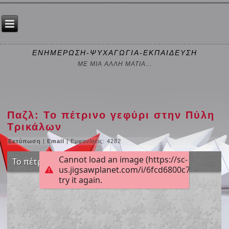
ΕΝΗΜΕΡΩΣΗ-ΨΥΧΑΓΩΓΙΑ-ΕΚΠΑΙΔΕΥΣΗ
ΜΕ ΜΙΑ ΑΛΛΗ ΜΑΤΙΑ...
Παζλ: Το πέτρινο γεφύρι στην Πύλη
Τρικάλων
Εκτύπωση
|
Email
| Εμφανίσεις: 4282