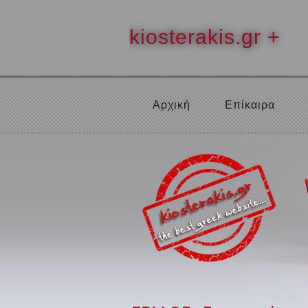
kiosterakis.gr +
Αρχική
Επίκαιρα