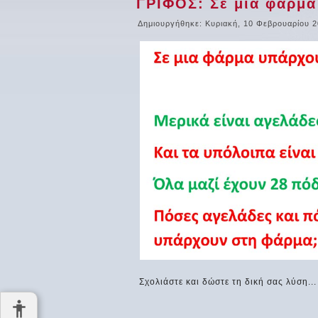
ΓΡΙΦΟΣ: Σε μια φάρμα
Δημιουργήθηκε: Κυριακή, 10 Φεβρουαρίου 2
Σχολιάστε και δώστε τη δική σας λύση...