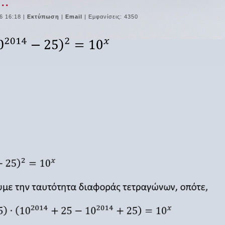
..
6 16:18
|
Εκτύπωση
|
Email
| Εμφανίσεις: 4350