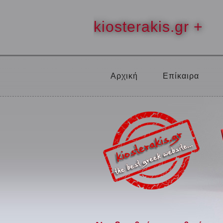
kiosterakis.gr +
Αρχική
Επίκαιρα