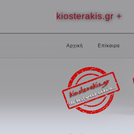
kiosterakis.gr +
Αρχική
Επίκαιρα