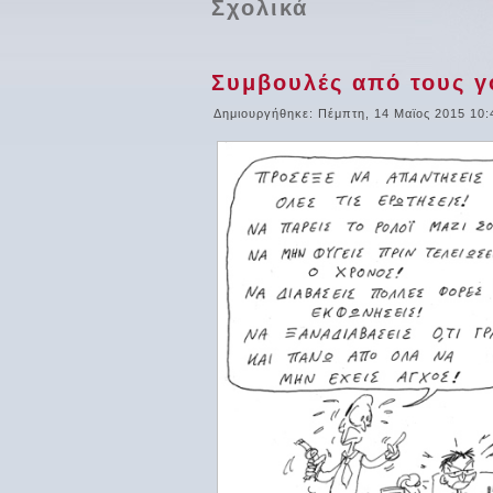
Σχολικά
Συμβουλές από τους γον
Δημιουργήθηκε: Πέμπτη, 14 Μαϊος 2015 10: