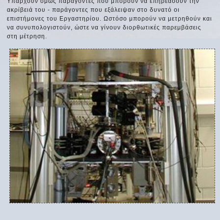
Υπάρχουν όμως παράγοντες που μπορούν να επηρεάσουν την
ακρίβειά του - παράγοντες που εξάλειψαν στο δυνατό οι
επιστήμονες του Εργαστηρίου. Ωστόσο μπορούν να μετρηθούν και
να συνυπολογιστούν, ώστε να γίνουν διορθωτικές παρεμβάσεις
στη μέτρηση.