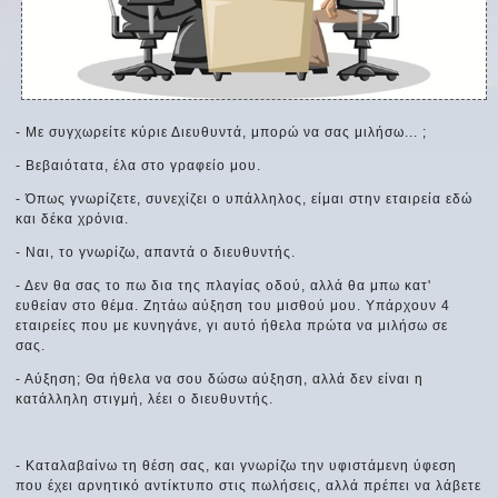
- Με συγχωρείτε κύριε Διευθυντά, μπορώ να σας μιλήσω... ;
- Βεβαιότατα, έλα στο γραφείο μου.
- Όπως γνωρίζετε, συνεχίζει ο υπάλληλος, είμαι στην εταιρεία εδώ
και δέκα χρόνια.
- Ναι, το γνωρίζω, απαντά ο διευθυντής.
- Δεν θα σας το πω δια της πλαγίας οδού, αλλά θα μπω κατ'
ευθείαν στο θέμα. Ζητάω αύξηση του μισθού μου. Υπάρχουν 4
εταιρείες που με κυνηγάνε, γι αυτό ήθελα πρώτα να μιλήσω σε
σας.
- Αύξηση; Θα ήθελα να σου δώσω αύξηση, αλλά δεν είναι η
κατάλληλη στιγμή, λέει ο διευθυντής.
- Καταλαβαίνω τη θέση σας, και γνωρίζω την υφιστάμενη ύφεση
που έχει αρνητικό αντίκτυπο στις πωλήσεις, αλλά πρέπει να λάβετε