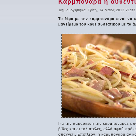
Καρμπονάρα η αυθεντι
Δημιουργήθηκε: Τρίτη, 14 Μαϊος 2013 21:33
Το θέμα με την καρμπονάρα είναι να
μαγείρεμα του κάθε συστατικού με τα ά
Για την παρασκευή της καρμπονάρας μπο
βίδες και οι ταλιατέλες, αλλά αφού πρό
σπαγγέτι. Επιπλέον, η καρμπονάρα αν και