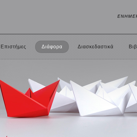
ΕΝΗΜΕ
Επιστήμες
Διάφορα
Διασκεδαστικά
Βιβ