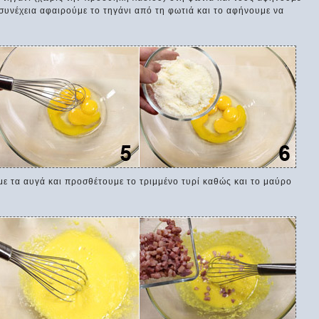
η συνέχεια αφαιρούμε το τηγάνι από τη φωτιά και το αφήνουμε να
άμε τα αυγά και προσθέτουμε το τριμμένο τυρί καθώς και το μαύρο