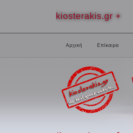
kiosterakis.gr +
Αρχική
Επίκαιρα