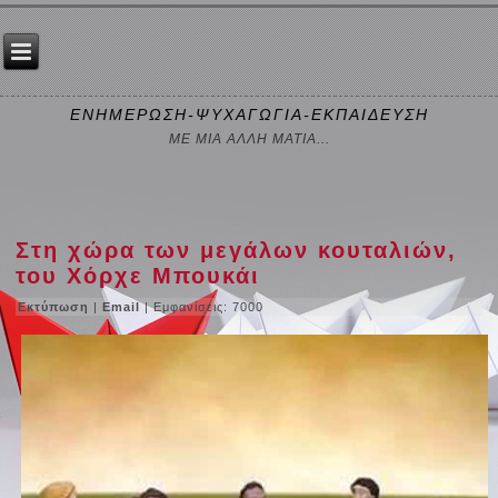
ΕΝΗΜΕΡΩΣΗ-ΨΥΧΑΓΩΓΙΑ-ΕΚΠΑΙΔΕΥΣΗ
ΜΕ ΜΙΑ ΑΛΛΗ ΜΑΤΙΑ...
Στη χώρα των μεγάλων κουταλιών,
του Χόρχε Μπουκάι
Εκτύπωση
|
Email
| Εμφανίσεις: 7000