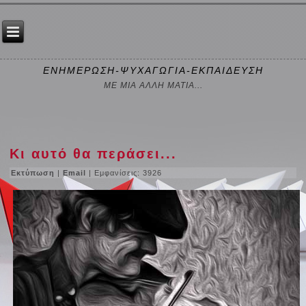
ΕΝΗΜΕΡΩΣΗ-ΨΥΧΑΓΩΓΙΑ-ΕΚΠΑΙΔΕΥΣΗ
ΜΕ ΜΙΑ ΑΛΛΗ ΜΑΤΙΑ...
Κι αυτό θα περάσει...
Εκτύπωση
|
Email
| Εμφανίσεις: 3926