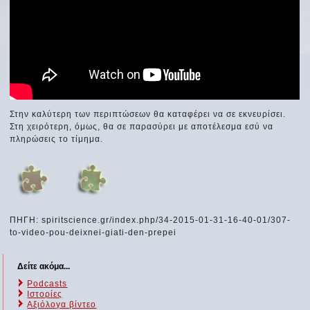
Στην καλύτερη των περιπτώσεων θα καταφέρει να σε εκνευρίσει.
Στη χειρότερη, όμως, θα σε παρασύρει με αποτέλεσμα εσύ να
πληρώσεις το τίμημα.
ΠΗΓΗ: spiritscience.gr/index.php/34-2015-01-31-16-40-01/307-
to-video-pou-deixnei-giati-den-prepei
Δείτε ακόμα...
Podcasts
Ιστορίες
Αξιόλογα βίντεο