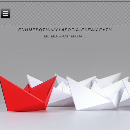
ΕΝΗΜΕΡΩΣΗ-ΨΥΧΑΓΩΓΙΑ-ΕΚΠΑΙΔΕΥΣΗ
ΜΕ ΜΙΑ ΑΛΛΗ ΜΑΤΙΑ...