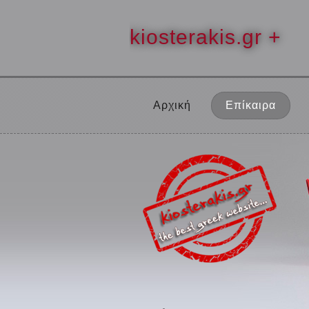
kiosterakis.gr +
Αρχική
Επίκαιρα