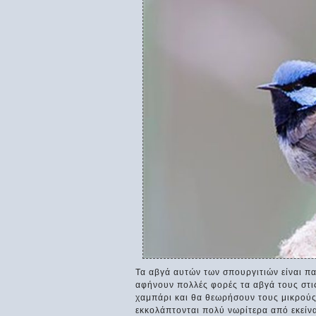
Τα αβγά αυτών των σπουργιτιών είναι πα
αφήνουν πολλές φορές τα αβγά τους στι
χαμπάρι και θα θεωρήσουν τους μικρούς 
εκκολάπτονται πολύ νωρίτερα από εκείνα