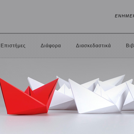
ΕΝΗΜΕ
Επιστήμες
Διάφορα
Διασκεδαστικά
Βιβ