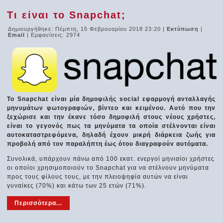
Τι είναι το Snapchat;
Δημιουργήθηκε: Πέμπτη, 15 Φεβρουαρίου 2018 23:20
|
Εκτύπωση
|
Email
| Εμφανίσεις: 2974
Το Snapchat είναι μία δημοφιλής social εφαρμογή ανταλλαγής
μηνυμάτων φωτογραφιών, βίντεο και κειμένου. Αυτό που την
ξεχώρισε και την έκανε τόσο δημοφιλή στους νέους χρήστες,
είναι το γεγονός πως τα μηνύματα τα οποία στέλνονται είναι
αυτοκαταστρεφόμενα, δηλαδή έχουν μικρή διάρκεια ζωής για
προβολή από τον παραλήπτη έως ότου διαγραφούν αυτόματα.
Συνολικά, υπάρχουν πάνω από 100 εκατ. ενεργοί μηνιαίοι χρήστες
οι οποίοι χρησιμοποιούν το Snapchat για να στέλνουν μηνύματα
προς τους φίλους τους, με την πλειοψηφία αυτών να είναι
γυναίκες (70%) και κάτω των 25 ετών (71%).
Περισσότερα...