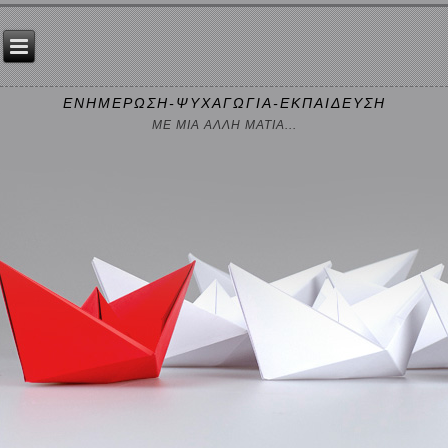
ΕΝΗΜΕΡΩΣΗ-ΨΥΧΑΓΩΓΙΑ-ΕΚΠΑΙΔΕΥΣΗ
ΜΕ ΜΙΑ ΑΛΛΗ ΜΑΤΙΑ...